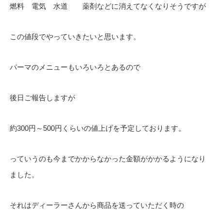
燃料 電気 水道 薬剤などに消えてなくなりそうですが
この値段でやっていきたいと思います。
パーマのメニューもいろいろとあるので
後日ご報告しますが
約300円～500円くらいの値上げを予定しております。
っていうのも今までかからなかった金額がかかるようになり
ました。
それはディーラーさんから商品を送っていただく時の