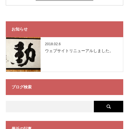
お知らせ
2018.02.6
ウェブサイトリニューアルしました。
ブログ検索
最近の記事