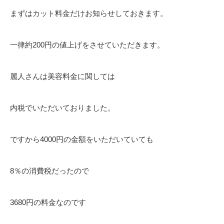
まずはカット料金だけお知らせしておきます。
一律約200円の値上げをさせていただきます。
麗人さんは美容料金に関しては
内税でいただいておりました。
ですから4000円の金額をいただいていても
8％の消費税だったので
3680円の料金なのです