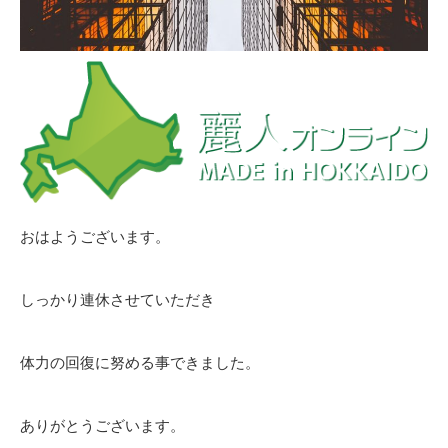
おはようございます。
しっかり連休させていただき
体力の回復に努める事できました。
ありがとうございます。