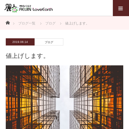
ホーム
ブログ一覧
ブログ
値上げします。
2019.08.14
ブログ
値上げします。