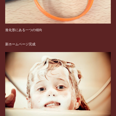
進化形にある一つの傾向
新ホームページ完成