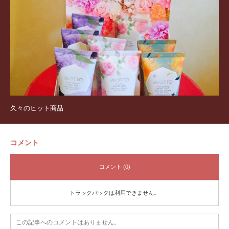
久々のヒット商品
コメント
コメント (0)
トラックバックは利用できません。
この記事へのコメントはありません。