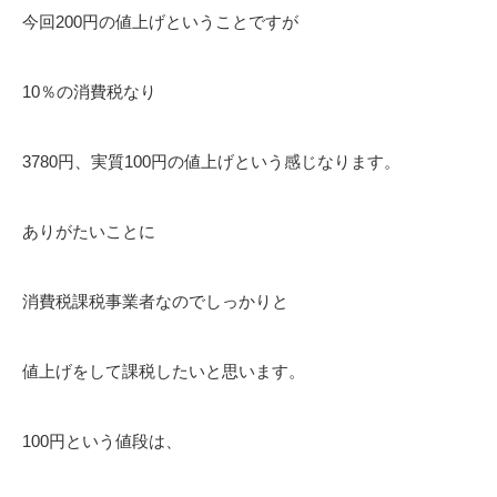
今回200円の値上げということですが
10％の消費税なり
3780円、実質100円の値上げという感じなります。
ありがたいことに
消費税課税事業者なのでしっかりと
値上げをして課税したいと思います。
100円という値段は、