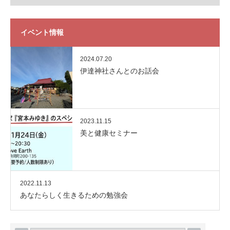
イベント情報
2024.07.20
伊達神社さんとのお話会
2023.11.15
美と健康セミナー
2022.11.13
あなたらしく生きるための勉強会