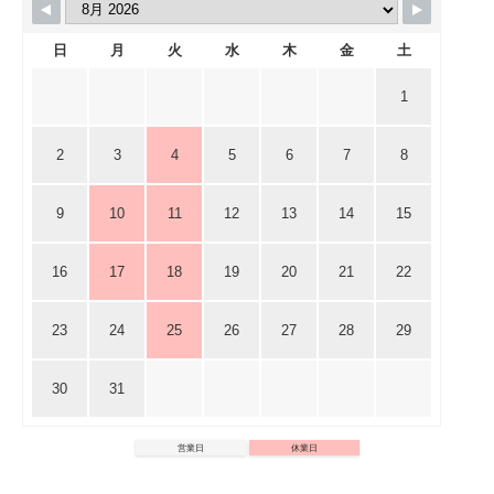
日
月
火
水
木
金
土
1
2
3
4
5
6
7
8
9
10
11
12
13
14
15
16
17
18
19
20
21
22
23
24
25
26
27
28
29
30
31
営業日
休業日