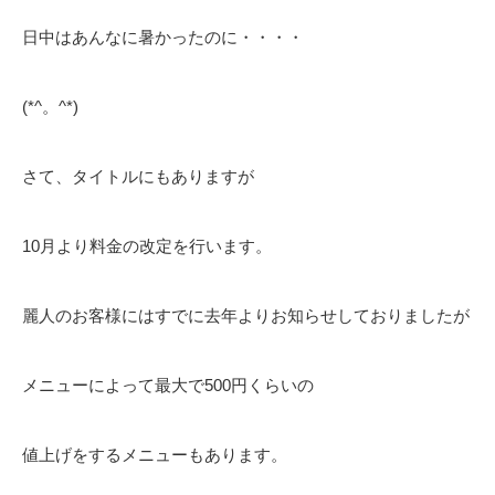
日中はあんなに暑かったのに・・・・
(*^。^*)
さて、タイトルにもありますが
10月より料金の改定を行います。
麗人のお客様にはすでに去年よりお知らせしておりましたが
メニューによって最大で500円くらいの
値上げをするメニューもあります。