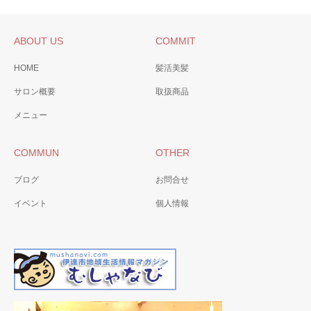
ABOUT US
COMMIT
HOME
髪活美髪
サロン概要
取扱商品
メニュー
COMMUN
OTHER
ブログ
お問合せ
イベント
個人情報