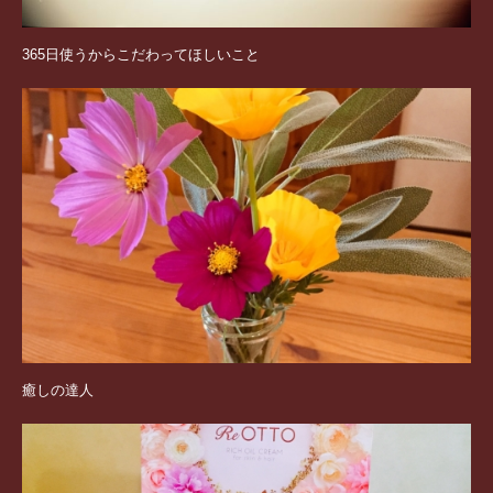
365日使うからこだわってほしいこと
癒しの達人