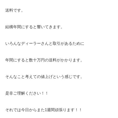
送料です。
結構年間にすると響いてきます。
いろんなディーラーさんと取引があるために
年間にすると数十万円の送料がかかります。
そんなこと考えての値上げという感じです。
是非ご理解ください！！
それでは今日からまた1週間頑張ります！！