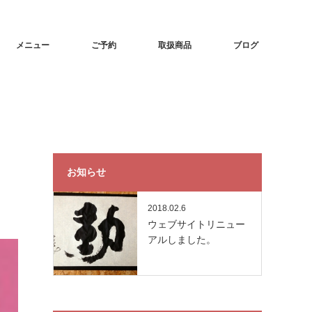
メニュー
ご予約
取扱商品
ブログ
お知らせ
2018.02.6
ウェブサイトリニュー
アルしました。