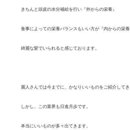
きちんと頭皮の水分補給を行い『外からの栄養』
食事によっての栄養バランスもいい方が『内からの栄養
綺麗な髪でいられると感じております。
麗人さんでは今までに、かなりいいものをご紹介してき
しかし、この業界も日進月歩です。
本当にいいものが多々出てきます。