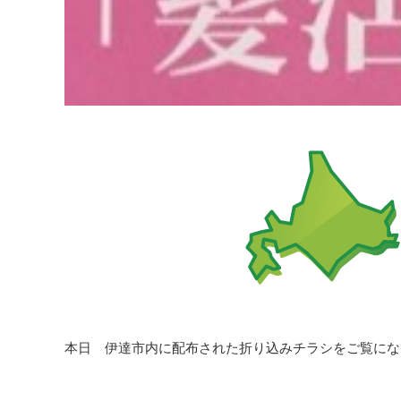
本日 伊達市内に配布された折り込みチラシをご覧にな