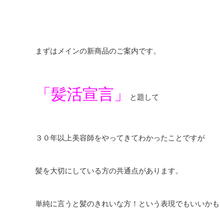
まずはメインの新商品のご案内です。
「髪活宣言」
と題して
３０年以上美容師をやってきてわかったことですが
髪を大切にしている方の共通点があります。
単純に言うと髪のきれいな方！という表現でもいいかも