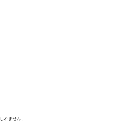
しれません。