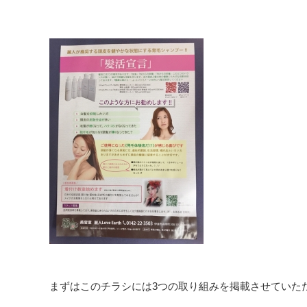
まずはこのチラシには3つの取り組みを掲載させていた