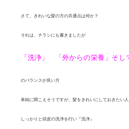
さて、きれいな髪の方の共通点は何か？
それは、チラシにも書きましたが
「洗浄」 「外からの栄養」そし
のバランスが良い方
単純に聞こえそうですが、髪をきれいにしておきたい人
しっかりと頭皮の洗浄を行い『洗浄』