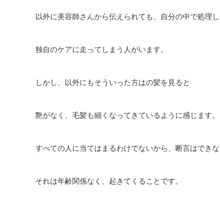
以外に美容師さんから伝えられても、自分の中で処理し
独自のケアに走ってしまう人がいます。
しかし、以外にもそういった方はの髪を見ると
艶がなく、毛髪も細くなってきているように感じます。
すべての人に当てはまるわけでないから、断言はできな
それは年齢関係なく、起きてくることです。