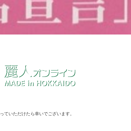
っていただけたら幸いでございます。