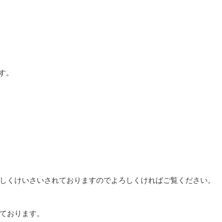
す。
しくけいさいされておりますのでよろしくければご覧ください。
ております。