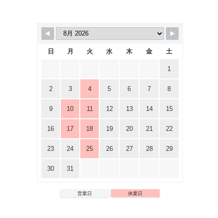
日
月
火
水
木
金
土
1
2
3
4
5
6
7
8
9
10
11
12
13
14
15
16
17
18
19
20
21
22
23
24
25
26
27
28
29
30
31
営業日
休業日