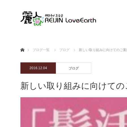
ホーム
ブログ一覧
ブログ
新しい取り組みに向けてのご案
2016.12.04
ブログ
新しい取り組みに向けての