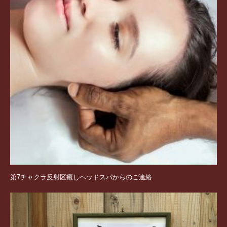
第7チャクラ反射区癒しヘッドスパからのご連絡