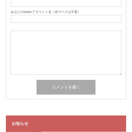
あなたのtwitterアカウント名（@マークは不要）
お知らせ