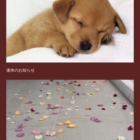
連休のお知らせ