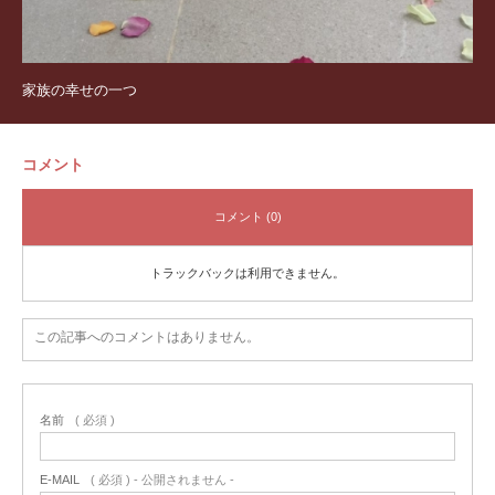
家族の幸せの一つ
コメント
コメント (0)
トラックバックは利用できません。
この記事へのコメントはありません。
名前
( 必須 )
E-MAIL
( 必須 ) - 公開されません -