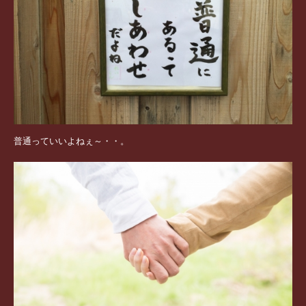
普通っていいよねぇ～・・。