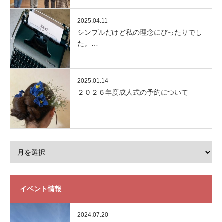
2025.04.11
シンプルだけど私の理念にぴったりでし
た。…
2025.01.14
２０２６年度成人式の予約について
イベント情報
2024.07.20