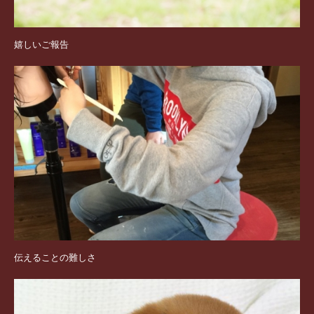
嬉しいご報告
伝えることの難しさ