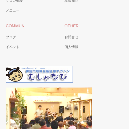
サロン概要
取扱商品
メニュー
COMMUN
OTHER
ブログ
お問合せ
イベント
個人情報