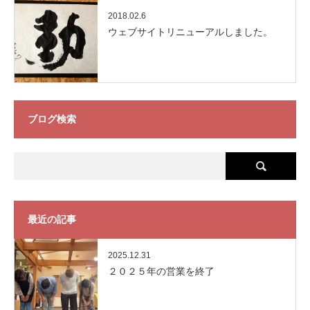
2018.02.6
ウェブサイトリニューアルしました。
ブログ検索
最近の記事
2025.12.31
２０２５年の営業を終了