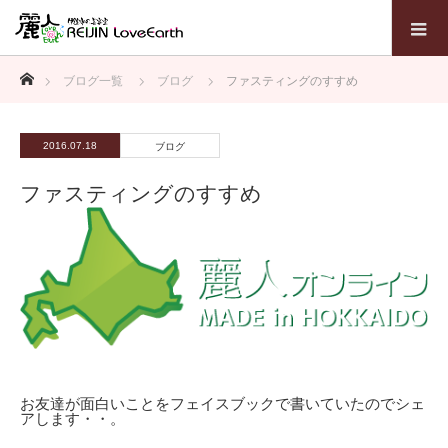
ホーム
ブログ一覧
ブログ
ファスティングのすすめ
2016.07.18
ブログ
ファスティングのすすめ
お友達が面白いことをフェイスブックで書いていたのでシェ
アします・・。