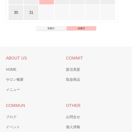
30
31
営業日
休業日
ABOUT US
COMMIT
HOME
髪活美髪
サロン概要
取扱商品
メニュー
COMMUN
OTHER
ブログ
お問合せ
イベント
個人情報