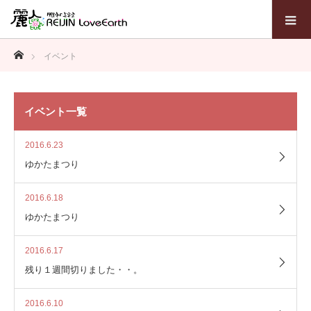
ホーム
イベント
イベント一覧
2016.6.23
ゆかたまつり
2016.6.18
ゆかたまつり
2016.6.17
残り１週間切りました・・。
2016.6.10