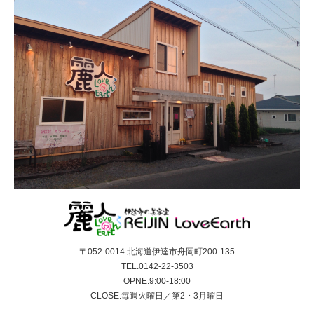
〒052-0014 北海道伊達市舟岡町200-135
TEL.0142-22-3503
OPNE.9:00-18:00
CLOSE.毎週火曜日／第2・3月曜日