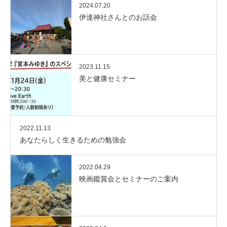
2024.07.20
伊達神社さんとのお話会
2023.11.15
美と健康セミナー
2022.11.13
あなたらしく生きるための勉強会
2022.04.29
映画鑑賞会とセミナーのご案内