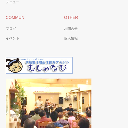
メニュー
COMMUN
OTHER
ブログ
お問合せ
イベント
個人情報