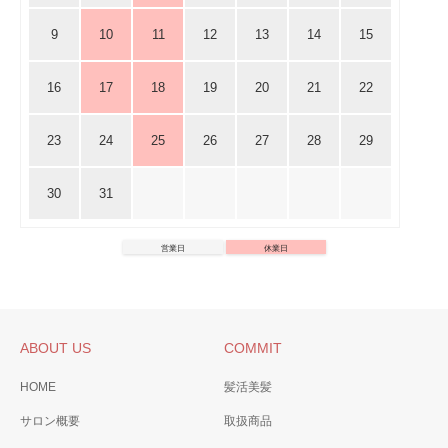
9
10
11
12
13
14
15
16
17
18
19
20
21
22
23
24
25
26
27
28
29
30
31
営業日
休業日
ABOUT US
COMMIT
HOME
髪活美髪
サロン概要
取扱商品