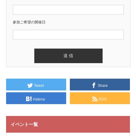
参加ご希望の開催日
Tweet
Share
Hatena
RSS
イベント一覧