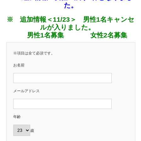
た。
※ 追加情報＜11/23＞ 男性1名キャンセ
ルが入りました。
男性1名募集 女性2名募集
※項目は全て必須です。
お名前
メールアドレス
年齢
歳