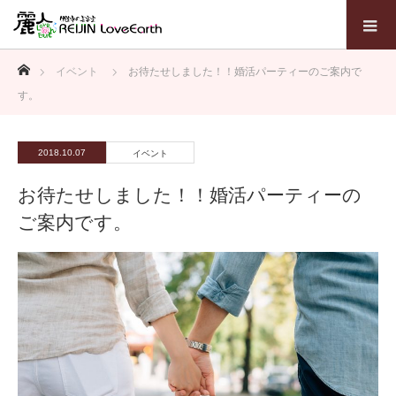
ホーム
イベント
お待たせしました！！婚活パーティーのご案内で
す。
2018.10.07
イベント
お待たせしました！！婚活パーティーの
ご案内です。