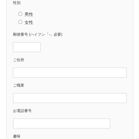
性別
男性
女性
郵便番号 (ハイフン「-」必要)
ご住所
ご職業
お電話番号
趣味