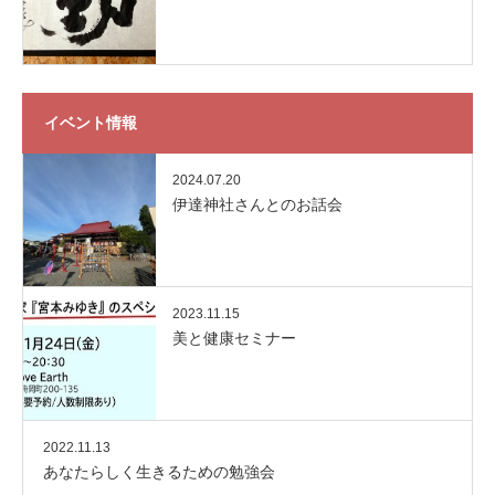
イベント情報
2024.07.20
伊達神社さんとのお話会
2023.11.15
美と健康セミナー
2022.11.13
あなたらしく生きるための勉強会