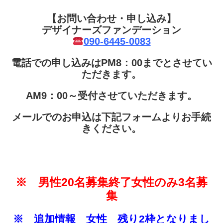
【お問い合わせ・申し込み】
デザイナーズファンデーション
090-6445-0083
電話での申し込みはPM8：00までとさせてい
ただきます。
AM9：00～受付させていただきます。
メールでのお申込は下記フォームよりお手続
きください。
※ 男性20名募集終了女性のみ3名募
集
※ 追加情報 女性 残り2枠となりまし