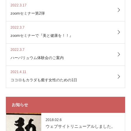
2022.3.17
zoomセミナー第2弾
2022.3.7
zoomセミナーで『美と健康を！！』
2022.3.7
ハーバリュウム体験会のご案内
2021.4.11
ココロもカラダも癒す女性のための1日
お知らせ
2018.02.6
ウェブサイトリニューアルしました。