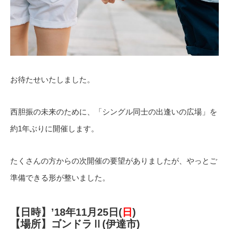
お待たせいたしました。
西胆振の未来のために、「シングル同士の出逢いの広場」を
約1年ぶりに開催します。
たくさんの方からの次開催の要望がありましたが、やっとご
準備できる形が整いました。
【日時】’18年11月25日(
日
)
【場所】ゴンドラⅡ(伊達市)