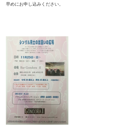
早めにお申し込みください。