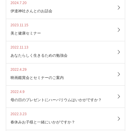
2024.7.20
伊達神社さんとのお話会
2023.11.15
美と健康セミナー
2022.11.13
あなたらしく生きるための勉強会
2022.4.29
映画鑑賞会とセミナーのご案内
2022.4.9
母の日のプレゼントにハーバリウムはいかがですか？
2022.3.23
春休みお子様と一緒にいかがですか？