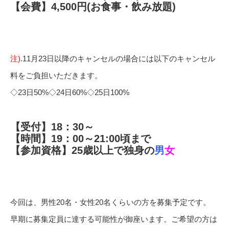
【会費】4,500円(お食事・飲み放題)
注)
.11月23日以降のキャンセルの場合には以下のキャンセル
料をご負担いただきます。
◇23日50%◇24日60%◇25日100%
【受付】18：30～
【時間】19：00～21:00頃まで
【参加資格】25歳以上で独身の
男
女
今回は、男性20名・女性20名くらいの方を募集予定です。
早期に募集定員に達する可能性が御座います。ご希望の方は